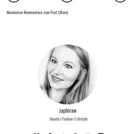
Abonnieren
Kommentare zum Post (Atom)