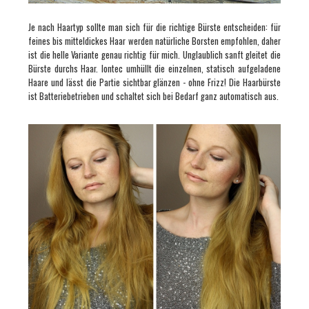
Je nach Haartyp sollte man sich für die richtige Bürste entscheiden: für
feines bis mitteldickes Haar werden natürliche Borsten empfohlen, daher
ist die helle Variante genau richtig für mich. Unglaublich sanft gleitet die
Bürste durchs Haar. Iontec umhüllt die einzelnen, statisch aufgeladene
Haare
und lässt die Partie sichtbar glänzen - ohne Frizz! Die Haarbürste
ist
Batteriebetrieben und schaltet sich bei Bedarf ganz automatisch aus.