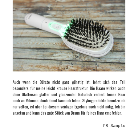
Auch wenn die Bürste nicht ganz günstig ist, lohnt sich das Teil
besonders für meine leicht krause Haarstruktur. Die Haare wirken auch
ohne Glätteisen glatter und glänzender. Natürlich verliert feines Haar
auch an Volumen, doch damit kann ich leben. Stylingprodukte benutze ich
nur selten, ist aber bei diesem seidigen Ergebnis auch nicht nötig. Ich bin
angetan und kann das gute Stück von Braun für feines Haar empfehlen.
PR Sample