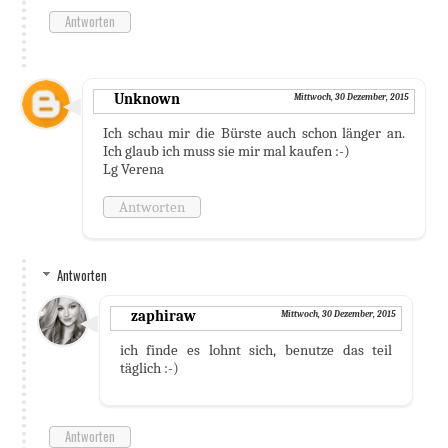
Antworten
Unknown
Mittwoch, 30 Dezember, 2015
Ich schau mir die Bürste auch schon länger an.
Ich glaub ich muss sie mir mal kaufen :-)
Lg Verena
Antworten
Antworten
zaphiraw
Mittwoch, 30 Dezember, 2015
ich finde es lohnt sich, benutze das teil
täglich :-)
Antworten