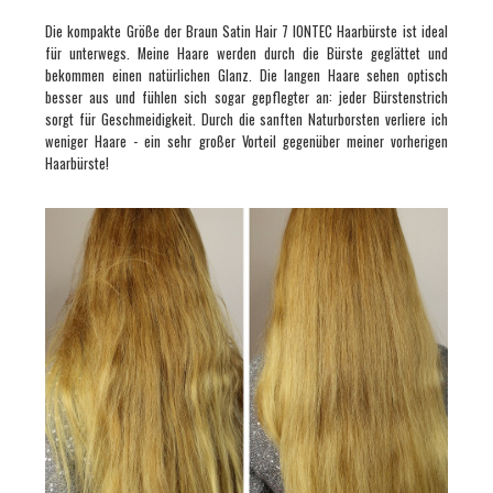
Die kompakte Größe der Braun Satin Hair 7 IONTEC Haarbürste ist ideal
für unterwegs. Meine Haare werden durch die Bürste geglättet und
bekommen einen natürlichen Glanz. Die langen Haare sehen optisch
besser aus und fühlen sich sogar gepflegter an: jeder Bürstenstrich
sorgt für Geschmeidigkeit. Durch die sanften Naturborsten verliere ich
weniger Haare - ein sehr großer Vorteil gegenüber meiner vorherigen
Haarbürste!