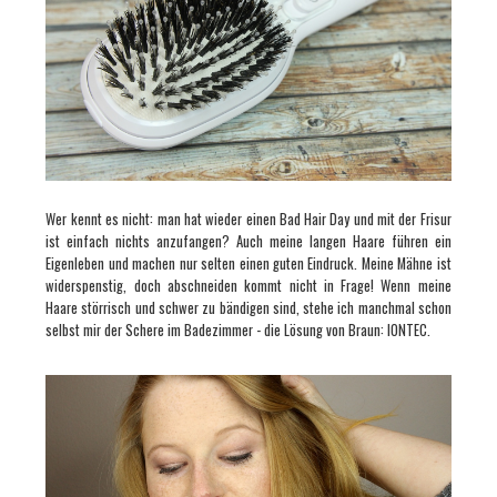
Wer kennt es nicht: man hat wieder einen Bad Hair Day und mit der Frisur
ist einfach nichts anzufangen? Auch meine langen Haare führen ein
Eigenleben und machen nur selten einen guten Eindruck. Meine Mähne ist
widerspenstig, doch abschneiden kommt nicht in Frage! Wenn meine
Haare
störrisch und schwer zu bändigen sind, stehe ich manchmal schon
selbst mir der Schere im Badezimmer - die Lösung von Braun: IONTEC.