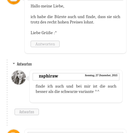
Hallo meine Liebe,
ich habe die Bürste auch und finde, dass sie sich
trotz des recht hohen Preises lohnt.
Liebe Grüße :*
Antworten
Antworten
zaphiraw
Sonntag, 27 Dezember, 2015
finde ich auch und bei mir ist die auch
besser als die schwarze variante ^^
Antworten