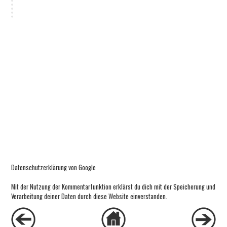
Datenschutzerklärung von Google
Mit der Nutzung der Kommentarfunktion erklärst du dich mit der Speicherung und
Verarbeitung deiner Daten durch diese Website einverstanden.