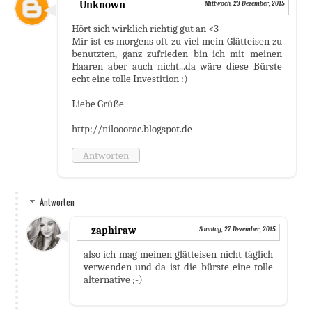
Unknown
Mittwoch, 23 Dezember, 2015
Hört sich wirklich richtig gut an <3
Mir ist es morgens oft zu viel mein Glätteisen zu
benutzten, ganz zufrieden bin ich mit meinen
Haaren aber auch nicht...da wäre diese Bürste
echt eine tolle Investition :)
Liebe Grüße
http://nilooorac.blogspot.de
Antworten
Antworten
zaphiraw
Sonntag, 27 Dezember, 2015
also ich mag meinen glätteisen nicht täglich
verwenden und da ist die bürste eine tolle
alternative ;-)