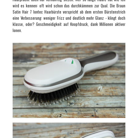
wird es kennen: oft wird schon das durchkämmen zur Qual. Die Braun
Satin Hair 7 Iontec Haarbürste verspricht ab dem ersten Bürstenstrich
eine Verbesserung: weniger Frizz und deutlich mehr Glanz - klingt doch
klasse, oder? Geschmeidigkeit auf Knopfdruck,
dank Millionen aktiver
Ionen.