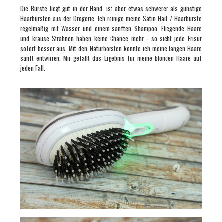
Die Bürste liegt gut in der Hand, ist aber etwas schwerer als günstige
Haarbürsten aus der Drogerie. Ich reinige meine Satin Hait 7 Haarbürste
regelmäßig mit Wasser und einem sanften Shampoo. Fliegende Haare
und krause Strähnen haben keine Chance mehr - so sieht jede Frisur
sofort besser aus. Mit den Naturborsten konnte ich meine langen Haare
sanft entwirren. Mir gefällt das Ergebnis für meine blonden Haare auf
jeden Fall.