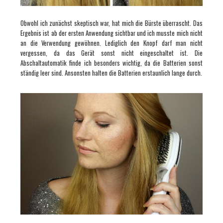
Obwohl ich zunächst skeptisch war, hat mich die Bürste überrascht. Das
Ergebnis ist ab der ersten Anwendung sichtbar und ich musste mich nicht
an die Verwendung gewöhnen. Lediglich den Knopf darf man nicht
vergessen, da das Gerät sonst nicht eingeschaltet ist. Die
Abschaltautomatik finde ich besonders wichtig, da die Batterien sonst
ständig leer sind. Ansonsten halten die Batterien erstaunlich lange durch.