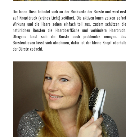
Die Ionen Düse befindet sich an der Rückseite der Bürste und wird erst
auf Knopfdruck (grünes Licht) geöffnet. Die aktiven Ionen zeigen sofort
Wirkung und die Haare sehen einfach toll aus, zudem schützen die
natürlichen Borsten die Haaroberfläche und verhindern Haarbruch.
Übrigens lässt sich die Bürste auch problemlos reinigen: das
Bürstenkissen lässt sich abnehmen, dafür ist der kleine Knopf oberhalb
der Bürste gedacht.