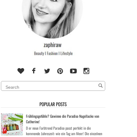
POPULAR POSTS
Frühlingsgefühle? Gewinne die Paradiso Nagellacke von
Catherine!
D er neue Farbtrend Paradiso passt perfekt in die
kommende Jahreszeit: wie ein Tag am Meer! Die einzelnen